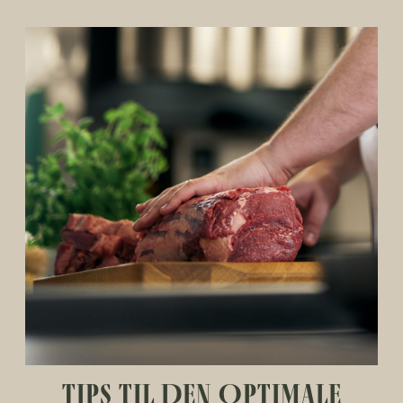
TIPS TIL DEN OPTIMALE