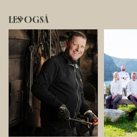
LES OGSÅ