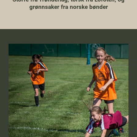
grønnsaker fra norske bønder