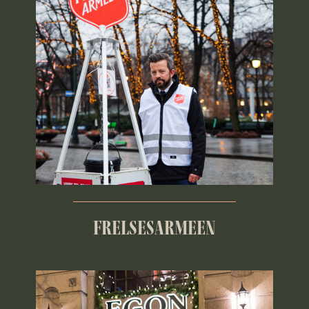
FRELSESARMEEN