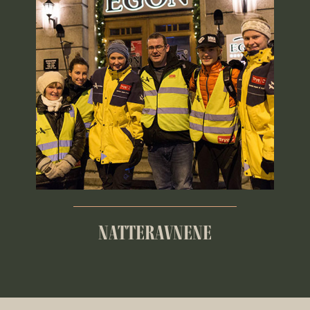
NATTERAVNENE