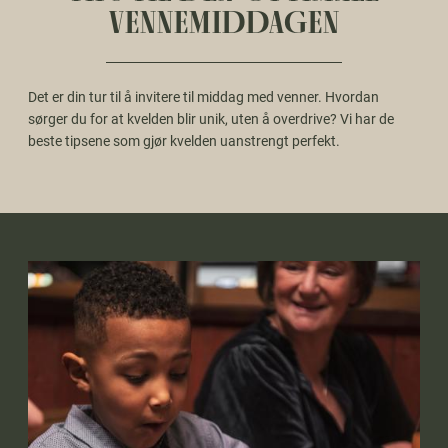
VENNEMIDDAGEN
Det er din tur til å invitere til middag med venner. Hvordan
sørger du for at kvelden blir unik, uten å overdrive? Vi har de
beste tipsene som gjør kvelden uanstrengt perfekt.