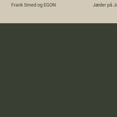
Frank Smed og EGON
Jæder på J