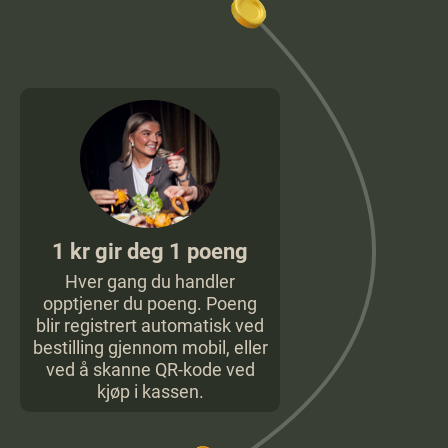
1 kr gir deg 1 poeng
Hver gang du handler
opptjener du poeng. Poeng
blir registrert automatisk ved
bestilling gjennom mobil, eller
ved å skanne QR-kode ved
kjøp i kassen.