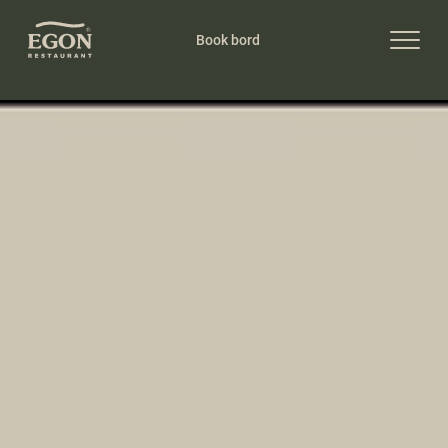
Book bord