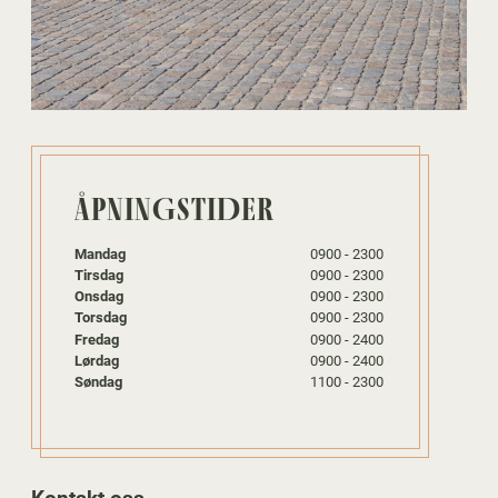
ÅPNINGSTIDER
Mandag
0900 - 2300
Tirsdag
0900 - 2300
Onsdag
0900 - 2300
Torsdag
0900 - 2300
Fredag
0900 - 2400
Lørdag
0900 - 2400
Søndag
1100 - 2300
Kontakt oss