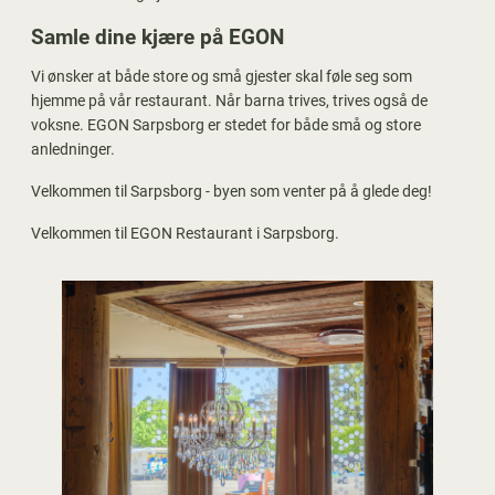
Samle dine kjære på EGON
Vi ønsker at både store og små gjester skal føle seg som
hjemme på vår restaurant. Når barna trives, trives også de
voksne. EGON Sarpsborg er stedet for både små og store
anledninger.
Velkommen til Sarpsborg - byen som venter på å glede deg!
Velkommen til EGON Restaurant i Sarpsborg.