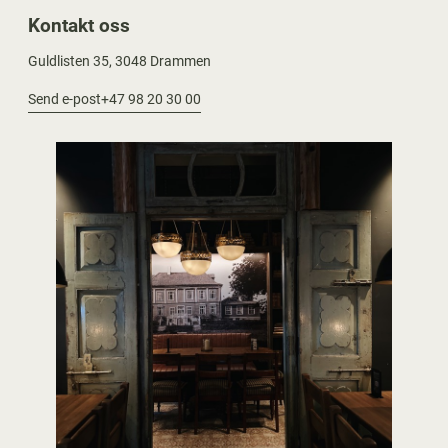
Kontakt oss
Guldlisten 35, 3048 Drammen
Send e-post
+47 98 20 30 00