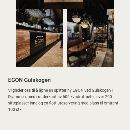
EGON Gulskogen
Vi gleder oss til å åpne en splitter ny EGON ved Gulskogen i
Drammen, med i underkant av 600 kvadratmeter, over 200
sitteplasser inne og en flott uteservering med plass til omtrent
100 stk.