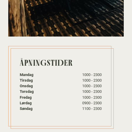
ÅPNINGSTIDER
Mandag
1000 - 2300
Tirsdag
1000 - 2300
Onsdag
1000 - 2300
Torsdag
1000 - 2300
Fredag
1000 - 2300
Lørdag
0900 - 2300
Søndag
1100 - 2300