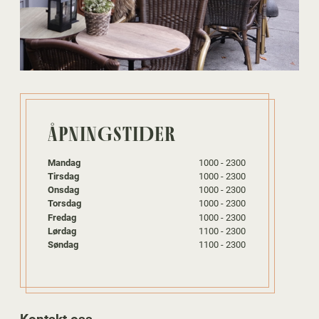
ÅPNINGSTIDER
Mandag
1000 - 2300
Tirsdag
1000 - 2300
Onsdag
1000 - 2300
Torsdag
1000 - 2300
Fredag
1000 - 2300
Lørdag
1100 - 2300
Søndag
1100 - 2300
Kontakt oss